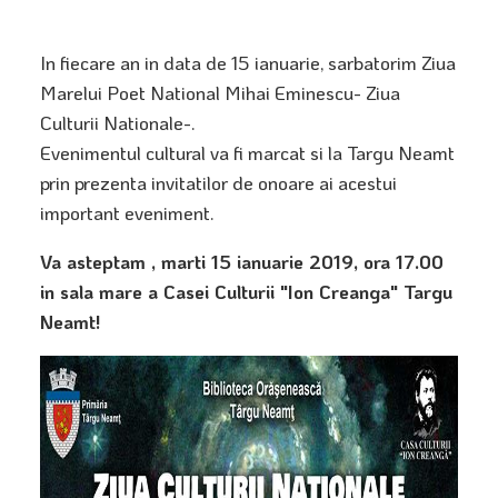
In fiecare an in data de 15 ianuarie, sarbatorim Ziua
Marelui Poet National Mihai Eminescu- Ziua
Culturii Nationale-.
Evenimentul cultural va fi marcat si la Targu Neamt
prin prezenta invitatilor de onoare ai acestui
important eveniment.
Va asteptam , marti 15 ianuarie 2019, ora 17.00
in sala mare a Casei Culturii "Ion Creanga"
Targu
Neamt!