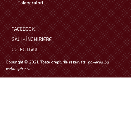
Colaboratori
FACEBOOK
SĂLI - ÎNCHIRIERE
COLECTIVUL
Copyright © 2021. Toate drepturile rezervate.
powered by
webinspire.ro