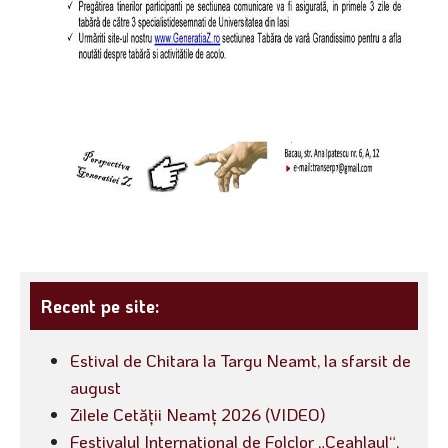
Recent pe site:
Estival de Chitara la Targu Neamt, la sfarsit de
august
Zilele Cetății Neamț 2026 (VIDEO)
Festivalul International de Folclor „Ceahlaul“,