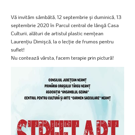
Vă invităm sâmbătă, 12 septembrie și duminică, 13
septembrie 2020 în Parcul central de lângă Casa
Culturii, alături de artistul plastic nemțean
Laurențiu Dimișcă, la o lecție de frumos pentru
suflet!
Nu contează vârsta, facem terapie prin pictură!