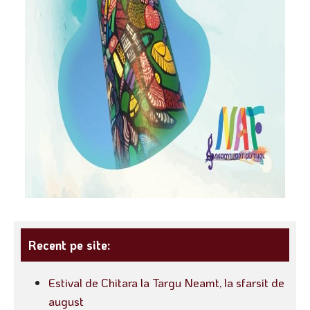
Recent pe site:
Estival de Chitara la Targu Neamt, la sfarsit de
august