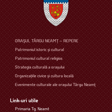
ORAŞUL TÂRGU NEAMŢ – REPERE
Patrimoniul istoric şi cultural
Patrimoniul cultural religios
Strategia culturală a oraşului
Organizaţiile civice şi cultura locală
Evenimente culturale ale oraşului Târgu Neamţ
Link-uri utile
Primaria Tg. Neamt