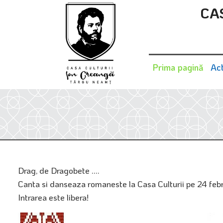
CA
Prima pagină
Act
Drag, de Dragobete ....
Canta si danseaza romaneste la Casa Culturii pe 24 febru
Intrarea este libera!