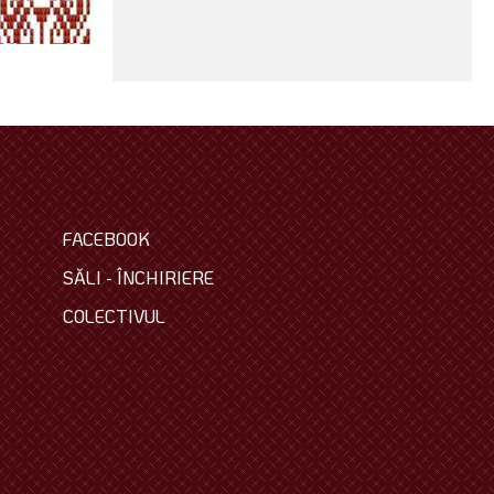
FACEBOOK
SĂLI - ÎNCHIRIERE
COLECTIVUL