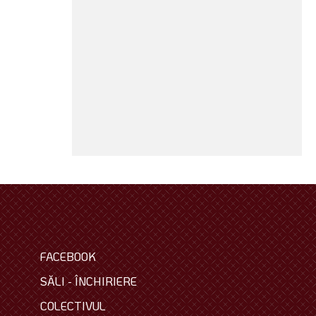
FACEBOOK
SĂLI - ÎNCHIRIERE
COLECTIVUL