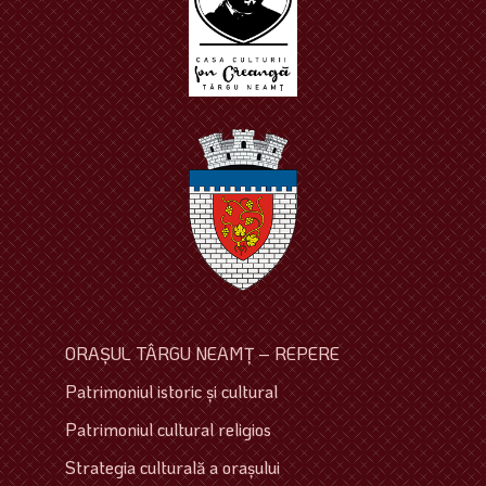
ORAŞUL TÂRGU NEAMŢ – REPERE
Patrimoniul istoric şi cultural
Patrimoniul cultural religios
Strategia culturală a oraşului