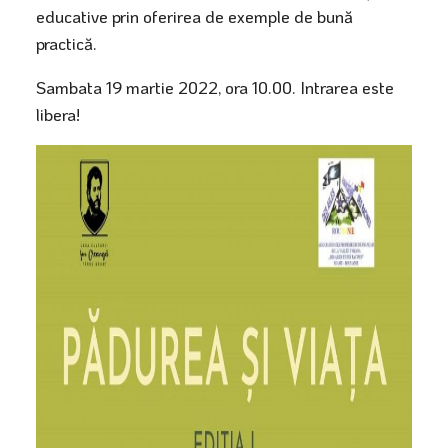
educative prin oferirea de exemple de bună
practică.
Sambata 19 martie 2022, ora 10.00. Intrarea este
libera!