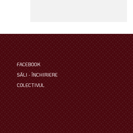
FACEBOOK
SĂLI - ÎNCHIRIERE
COLECTIVUL