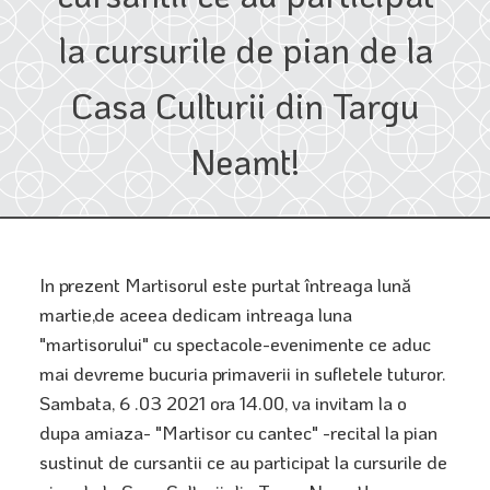
la cursurile de pian de la
Casa Culturii din Targu
Neamt!
In prezent Martisorul este purtat întreaga lună
martie,de aceea dedicam intreaga luna
"martisorului" cu spectacole-evenimente ce aduc
mai devreme bucuria primaverii in sufletele tuturor.
Sambata, 6 .03 2021 ora 14.00, va invitam la o
dupa amiaza- "Martisor cu cantec" -recital la pian
sustinut de cursantii ce au participat la cursurile de