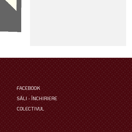
FACEBOOK
SĂLI - ÎNCHIRIERE
COLECTIVUL