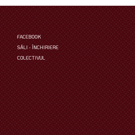
FACEBOOK
SĂLI - ÎNCHIRIERE
COLECTIVUL