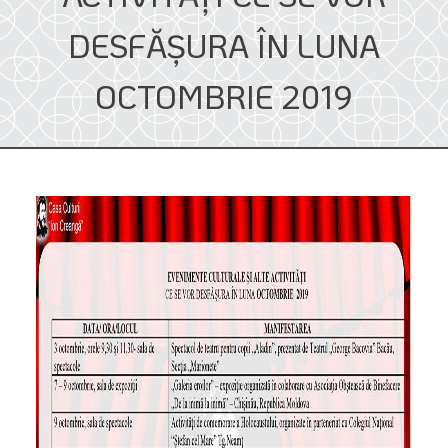
DESFĂŞURA ÎN LUNA
OCTOMBRIE 2019