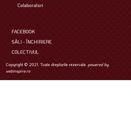
Colaboratori
FACEBOOK
SĂLI - ÎNCHIRIERE
COLECTIVUL
Copyright © 2021. Toate drepturile rezervate.
powered by
webinspire.ro