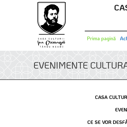
CA
Prima pagină
Act
EVENIMENTE CULTURA
CASA CULTUR
EVEN
CE SE VOR DESF