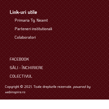
Link-uri utile
Primaria Tg. Neamt
Parteneri institutionali
Colaboratori
FACEBOOK
SĂLI - ÎNCHIRIERE
COLECTIVUL
Copyright © 2021. Toate drepturile rezervate.
powered by
webinspire.ro