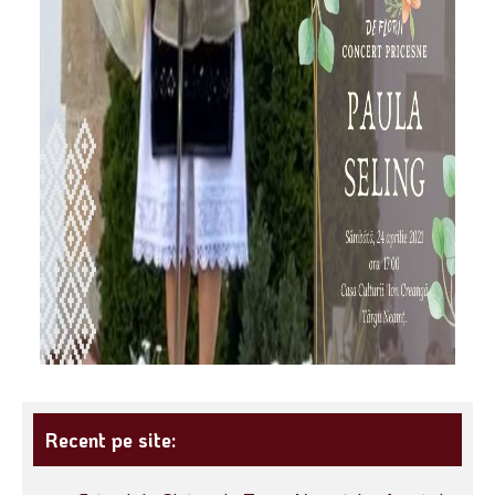
Recent pe site: