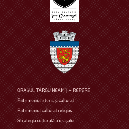
ORAŞUL TÂRGU NEAMŢ – REPERE
Patrimoniul istoric şi cultural
Patrimoniul cultural religios
Strategia culturală a oraşului