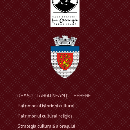
ORAŞUL TÂRGU NEAMŢ – REPERE
Patrimoniul istoric şi cultural
Patrimoniul cultural religios
Strategia culturală a oraşului