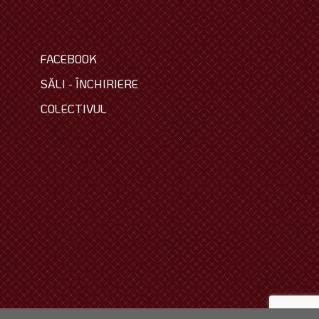
FACEBOOK
SĂLI - ÎNCHIRIERE
COLECTIVUL