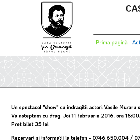
CA
Prima pagină
Act
Un spectacol "show" cu indragitii actori Vasile Muraru 
Va asteptam cu drag, Joi 11 februarie 2016, ora 18:00
Pret bilet 35 lei
Rezervari si informatii la telefon - 0746.650.004 / 