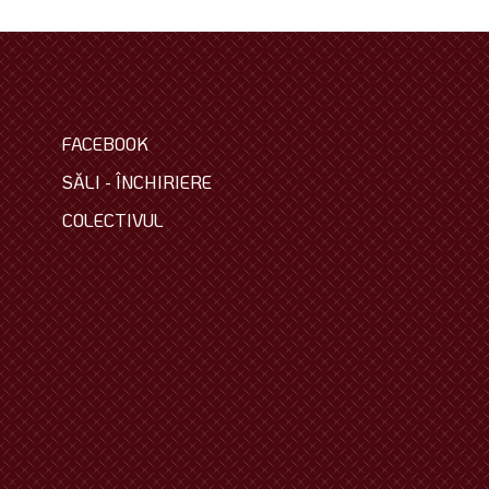
FACEBOOK
SĂLI - ÎNCHIRIERE
COLECTIVUL