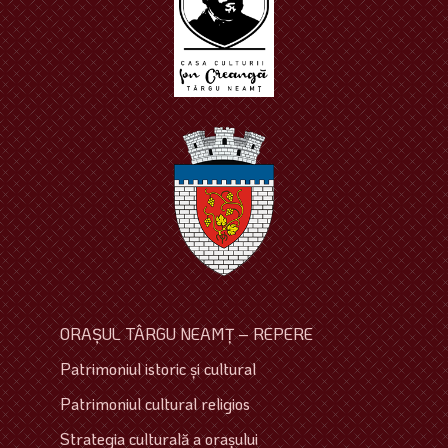
ORAŞUL TÂRGU NEAMŢ – REPERE
Patrimoniul istoric şi cultural
Patrimoniul cultural religios
Strategia culturală a oraşului