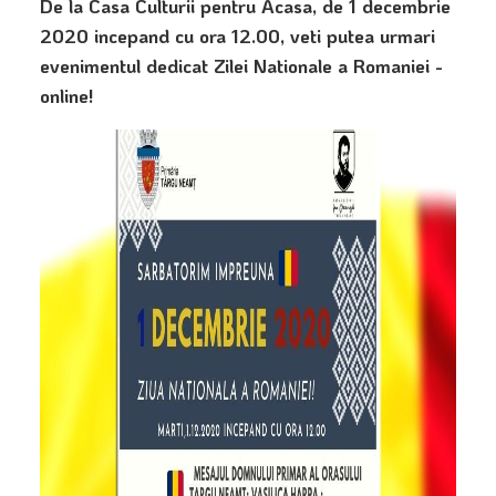
De la Casa Culturii pentru Acasa, de 1 decembrie
2020 incepand cu ora 12.00, veti putea urmari
evenimentul dedicat Zilei Nationale a Romaniei -
online!