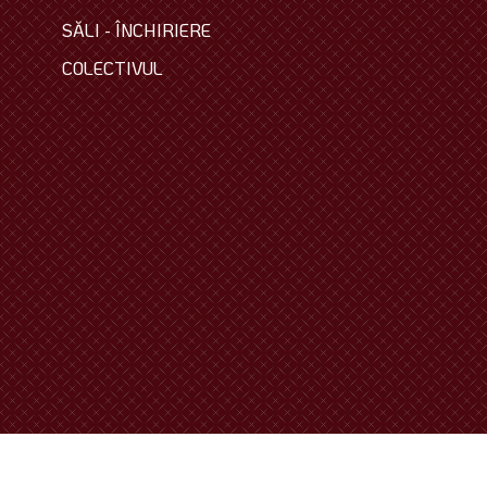
SĂLI - ÎNCHIRIERE
COLECTIVUL